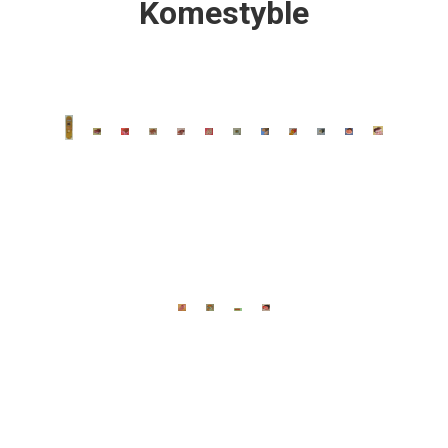
Komestyble