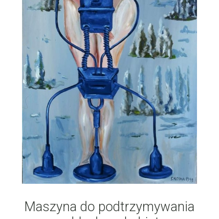
Maszyna do podtrzymywania