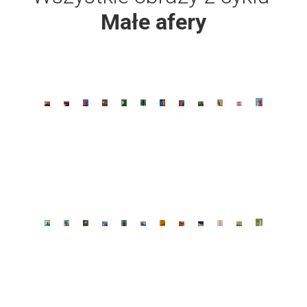
Małe afery